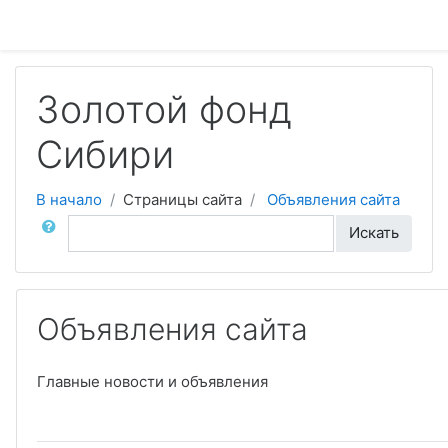
Перейти к основному содержанию
Золотой фонд
Сибири
В начало
Страницы сайта
Объявления сайта
Поиск по форумам
Искать
Объявления сайта
Главные новости и объявления