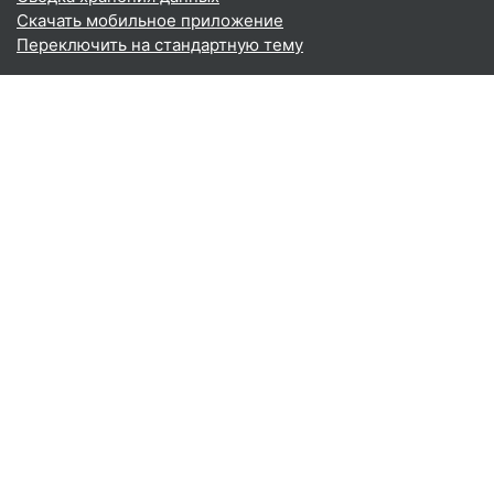
Скачать мобильное приложение
Переключить на стандартную тему