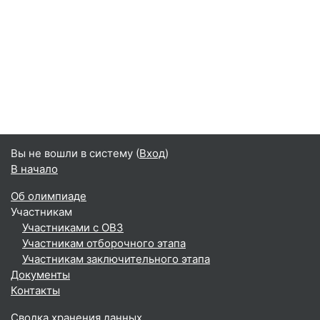
Вы не вошли в систему (
Вход
)
В начало
Об олимпиаде
Участникам
Участниками с ОВЗ
Участникам отборочного этапа
Участникам заключительного этапа
Документы
Контакты
Сводка хранения данных